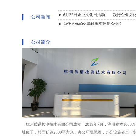
►
6月22日企业文化日活动——践行企业文
公司新闻
►
为什么你的化学试剂变质那么快？
►
6月22日企业文化日活动——践行企业文
►
为什么你的化学试剂变质那么快？
公司简介
杭州质谱检测技术有限公司成立于2019年7月，注册资本1000
址位于，总面积达2500平方米，办公环境优雅，办公设施齐全，